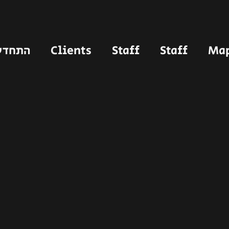
התחדשות 
Clients
Staff
Staff
Ma