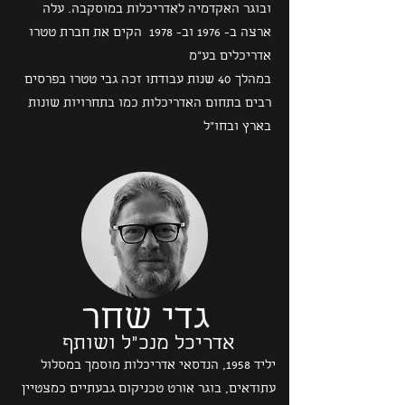
ובוגר האקדמיה לאדריכלות במוסקבה. עלה
ארצה ב- 1976 וב- 1978 הקים את חברת טטרו
אדריכלים בע"מ
במהלך 40 שנות עבודתו זכה גבי טטרו בפרסים
רבים בתחום האדריכלות כמו בתחרויות שונות
בארץ ובחו"ל
גדי שחר
אדריכל מנכ"ל ושותף
יליד 1958, הנדסאי אדריכלות מוסמך במסלול
עתודאים, בוגר אורט טכניקום גבעתיים כמצטיין