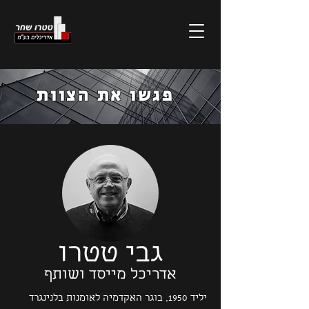
פגשו את הצוות
גבי טטרו
אדריכל מייסד ושותף
יליד 1950, בוגר האקדמיה לאומנות בלנינגרד