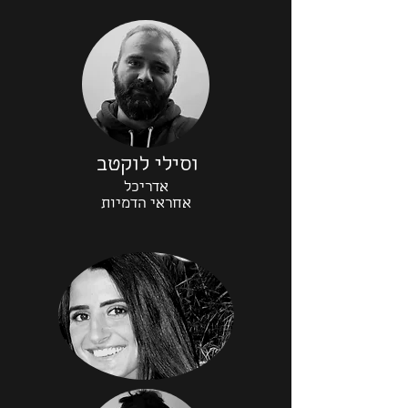
וסילי לוקטב
אדריכל
אחראי הדמיות