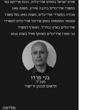
אורט ישראל בתחום אדריכלות, הכנת פרייקט גמר
במשרד אדריכלים בז'נבה שוויץ, משנת 1981
עבודה במשרדי אדריכלים, משנת 1993 בעל משרד
עצמאי המתמחה במתן שירותי אדריכלות למשרדי
אדריכלים בארץ ובחו''ל. הצטרף למשרד
גבי טטרו אדריכלים כשותף פעיל בשנת 2010
בני פרדו
מנכ"ל
תיאום תכנון ורישוי
מליסה