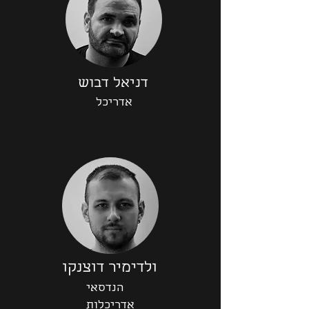
דניאל דבוש
אדריכל
ולדימיר דוצנקו
הנדסאי
אדריכלות