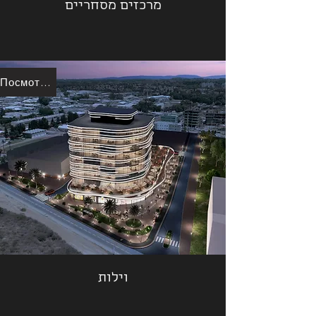
מרכזים מסחריים
Посмотреть больше
וילות