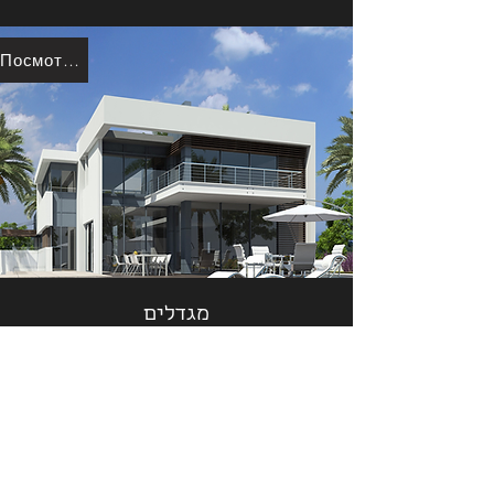
Посмотреть больше
מגדלים
Посмотреть больше