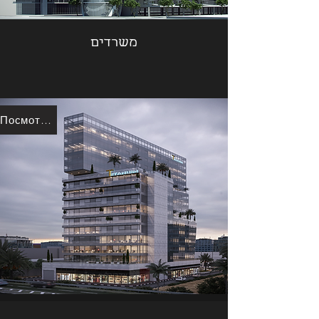
משרדים
Посмотреть больше